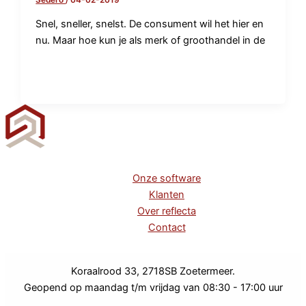
Snel, sneller, snelst. De consument wil het hier en
nu. Maar hoe kun je als merk of groothandel in de
Onze software
Klanten
Over reflecta
Contact
Koraalrood 33, 2718SB Zoetermeer.
Geopend op maandag t/m vrijdag van 08:30 - 17:00 uur