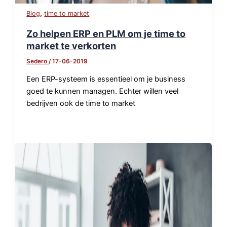
,
Blog
time to market
Zo helpen ERP en PLM om je time to
market te verkorten
Sedero
/
17-06-2019
Een ERP-systeem is essentieel om je business
goed te kunnen managen. Echter willen veel
bedrijven ook de time to market