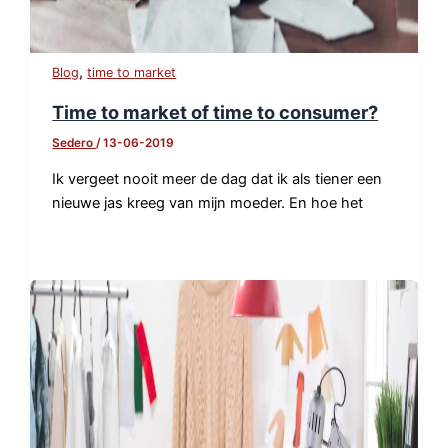
,
Blog
time to market
Time to market of time to consumer?
Sedero
/
13-06-2019
Ik vergeet nooit meer de dag dat ik als tiener een
nieuwe jas kreeg van mijn moeder. En hoe het