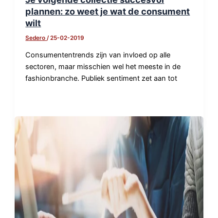
plannen: zo weet je wat de consument
wilt
Sedero
/
25-02-2019
Consumententrends zijn van invloed op alle
sectoren, maar misschien wel het meeste in de
fashionbranche. Publiek sentiment zet aan tot