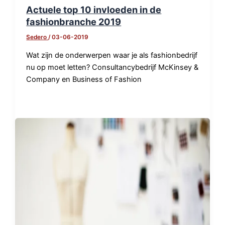
Actuele top 10 invloeden in de
fashionbranche 2019
Sedero
/
03-06-2019
Wat zijn de onderwerpen waar je als fashionbedrijf
nu op moet letten? Consultancybedrijf McKinsey &
Company en Business of Fashion