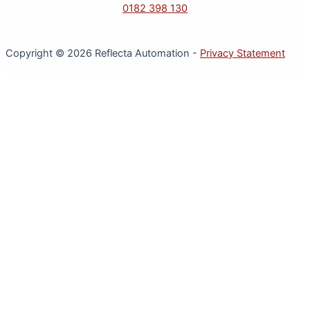
0182 398 130
Copyright © 2026 Reflecta Automation -
Privacy Statement