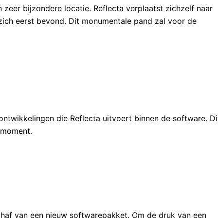
 zeer bijzondere locatie. Reflecta verplaatst zichzelf naar
 zich eerst bevond. Dit monumentale pand zal voor de
ntwikkelingen die Reflecta uitvoert binnen de software. Di
t moment.
schaf van een nieuw softwarepakket. Om de druk van een