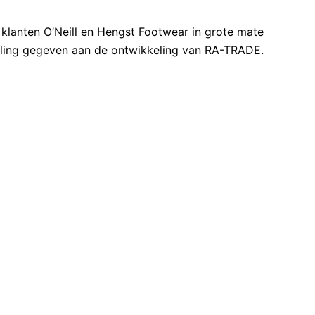
klanten O’Neill en Hengst Footwear in grote mate
ulling gegeven aan de ontwikkeling van RA-TRADE.