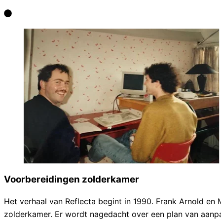
Voorbereidingen zolderkamer
Het verhaal van Reflecta begint in 1990. Frank Arnold en
zolderkamer. Er wordt nagedacht over een plan van aanpa