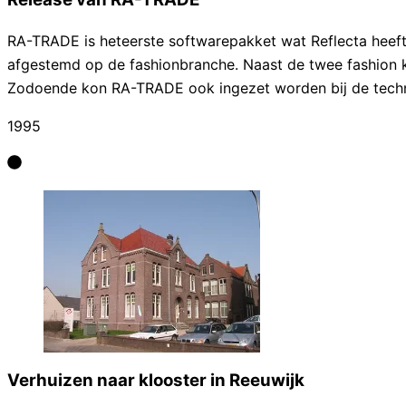
RA-TRADE is heteerste softwarepakket wat Reflecta heeft
afgestemd op de fashionbranche. Naast de twee fashion k
Zodoende kon RA-TRADE ook ingezet worden bij de techn
1995
Verhuizen naar klooster in Reeuwijk