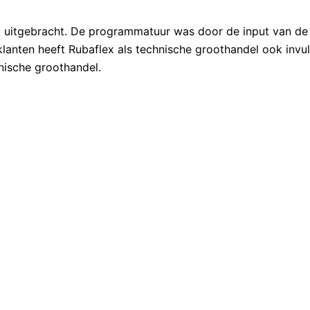
 uitgebracht. De programmatuur was door de input van de 
lanten heeft Rubaflex als technische groothandel ook inv
ische groothandel.