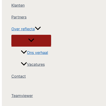
Klanten
Partners
Over reflecta
Ons verhaal
Vacatures
Contact
Teamviewer