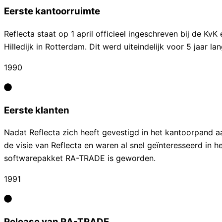
Eerste kantoorruimte
Reflecta staat op 1 april officieel ingeschreven bij de KvK
Hilledijk in Rotterdam. Dit werd uiteindelijk voor 5 jaar la
1990
Eerste klanten
Nadat Reflecta zich heeft gevestigd in het kantoorpand a
de visie van Reflecta en waren al snel geïnteresseerd in 
softwarepakket RA-TRADE is geworden.
1991
Release van RA-TRADE