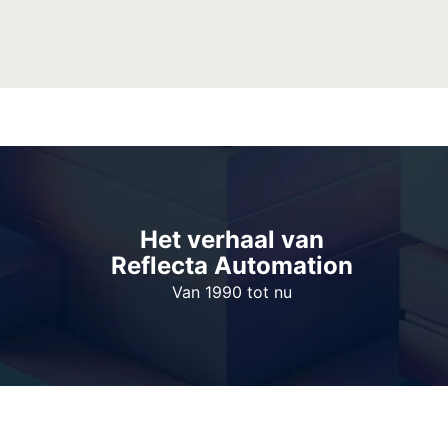
Het verhaal van
Reflecta
Automation
Van 1990 tot nu