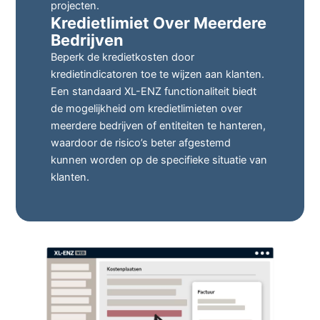
projecten.
Kredietlimiet Over Meerdere
Bedrijven
Beperk de kredietkosten door
kredietindicatoren toe te wijzen aan klanten.
Een standaard XL-ENZ functionaliteit biedt
de mogelijkheid om kredietlimieten over
meerdere bedrijven of entiteiten te hanteren,
waardoor de risico’s beter afgestemd
kunnen worden op de specifieke situatie van
klanten.