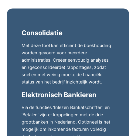
Consolidatie
Met deze tool kan efficiënt de boekhouding
worden gevoerd voor meerdere
administraties. Creëer eenvoudig analyses
en (geconsolideerde) rapportages, zodat
snel en met weinig moeite de financiële
status van het bedrijf inzichtelijk wordt.
Elektronisch Bankieren
Via de functies ‘Inlezen Bankafschriften’ en
‘Betalen’ zijn er koppelingen met de drie
grootbanken in Nederland. Optioneel is het
mogelijk om inkomende facturen volledig