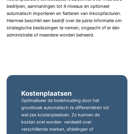
bedrijven, aanmaningen tot 4 niveaus en optioneel
automatisch importeren en fiatteren van inkoopfacturen.
Hiermee beschikt een bedrijf over de juiste informatie om
strategische beslissingen te nemen, ongeacht of er één
administratie of meerdere worden beheerd.
Kostenplaatsen
Optimaliseer de boekhouding door het
grootboek automatisch te differentiëren tot
wel zes kostenplaatsen. Zo kunnen de
kosten snel worden verdeeld over
verschillende merken, afdelingen of