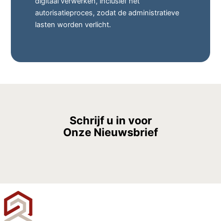
digitaal verwerken, inclusief het
autorisatieproces, zodat de administratieve
lasten worden verlicht.
Schrijf u in voor
Onze
Nieuwsbrief