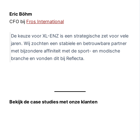
Eric Böhm
CFO bij
Fros International
De keuze voor XL-ENZ is een strategische zet voor vele
jaren. Wij zochten een stabiele en betrouwbare partner
met bijzondere affiniteit met de sport- en modische
branche en vonden dit bij Reflecta.
Bekijk de case studies met onze klanten