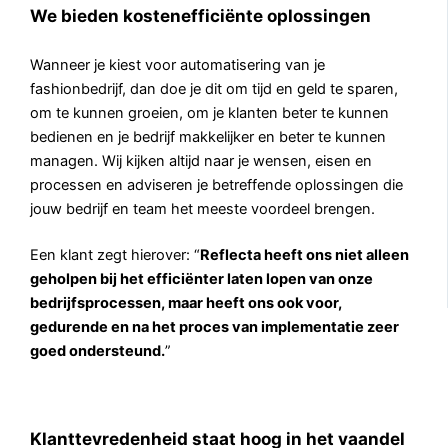
We bieden kostenefficiënte oplossingen
Wanneer je kiest voor automatisering van je
fashionbedrijf, dan doe je dit om tijd en geld te sparen,
om te kunnen groeien, om je klanten beter te kunnen
bedienen en je bedrijf makkelijker en beter te kunnen
managen. Wij kijken altijd naar je wensen, eisen en
processen en adviseren je betreffende oplossingen die
jouw bedrijf en team het meeste voordeel brengen.
Een klant zegt hierover: “
Reflecta heeft ons niet alleen
geholpen bij het efficiënter laten lopen van onze
bedrijfsprocessen, maar heeft ons ook voor,
gedurende en na het proces van implementatie zeer
goed ondersteund.
”
Klanttevredenheid staat hoog in het vaandel