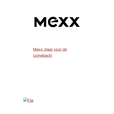
Mexx: klaar voor de
comeback!