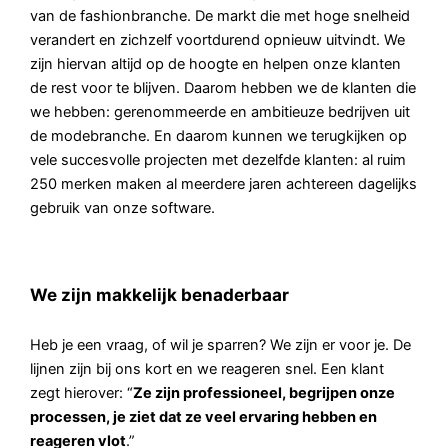
van de fashionbranche. De markt die met hoge snelheid
verandert en zichzelf voortdurend opnieuw uitvindt. We
zijn hiervan altijd op de hoogte en helpen onze klanten
de rest voor te blijven. Daarom hebben we de klanten die
we hebben: gerenommeerde en ambitieuze bedrijven uit
de modebranche. En daarom kunnen we terugkijken op
vele succesvolle projecten met dezelfde klanten: al ruim
250 merken maken al meerdere jaren achtereen dagelijks
gebruik van onze software.
We zijn makkelijk benaderbaar
Heb je een vraag, of wil je sparren? We zijn er voor je. De
lijnen zijn bij ons kort en we reageren snel. Een klant
zegt hierover: “
Ze zijn professioneel, begrijpen onze
processen, je ziet dat ze veel ervaring hebben en
reageren vlot
.”