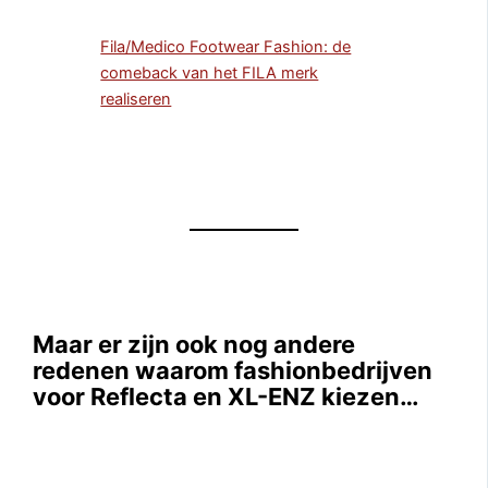
Fila/Medico Footwear Fashion: de
comeback van het FILA merk
realiseren
Maar er zijn ook nog andere
redenen waarom fashionbedrijven
voor Reflecta en XL-ENZ kiezen…