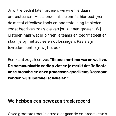
Jij wilt je bedrijf laten groeien, wij willen je daarin
ondersteunen. Het is onze missie om fashionbedrijven
de meest effectieve tools en ondersteuning te bieden,
zodat bedrijven zoals die van jou kunnen groeien. Wij
luisteren naar wat er binnen je teams en bedrijf speelt en
staan je bij met advies en oplossingen. Pas als jij
tevreden bent, zijn wij het ook.
Een klant zegt hierover: “
Binnen no-time waren we live.
De communicatie verliep vlot en je merkt dat Reflecta
onze branche en onze processen goed kent. Daardoor
konden wij supersnel schakelen.
”
We hebben een bewezen track record
Onze grootste troef is onze diepgaande en brede kennis