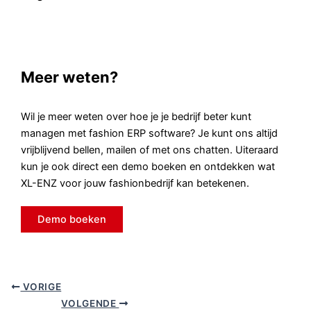
Meer weten?
Wil je meer weten over hoe je je bedrijf beter kunt
managen met fashion ERP software? Je kunt ons altijd
vrijblijvend bellen, mailen of met ons chatten. Uiteraard
kun je ook direct een demo boeken en ontdekken wat
XL-ENZ voor jouw fashionbedrijf kan betekenen.
Demo boeken
VORIGE
VOLGENDE