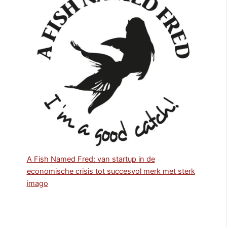
A Fish Named Fred: van startup in de
economische crisis tot succesvol merk met sterk
imago