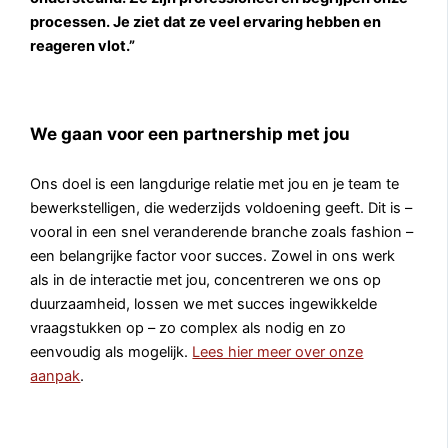
processen. Je ziet dat ze veel ervaring hebben en
reageren vlot.”
We gaan voor een partnership met jou
Ons doel is een langdurige relatie met jou en je team te
bewerkstelligen, die wederzijds voldoening geeft. Dit is –
vooral in een snel veranderende branche zoals fashion –
een belangrijke factor voor succes. Zowel in ons werk
als in de interactie met jou, concentreren we ons op
duurzaamheid, lossen we met succes ingewikkelde
vraagstukken op – zo complex als nodig en zo
eenvoudig als mogelijk.
Lees hier meer over onze
aanpak
.