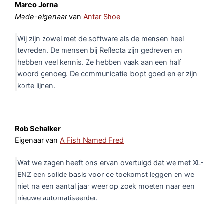
Marco Jorna
Mede-eigenaar
van
Antar Shoe
Wij zijn zowel met de software als de mensen heel
tevreden. De mensen bij Reflecta zijn gedreven en
hebben veel kennis. Ze hebben vaak aan een half
woord genoeg. De communicatie loopt goed en er zijn
korte lijnen.
Rob Schalker
Eigenaar van
A Fish Named Fred
Wat we zagen heeft ons ervan overtuigd dat we met XL-
ENZ een solide basis voor de toekomst leggen en we
niet na een aantal jaar weer op zoek moeten naar een
nieuwe automatiseerder.