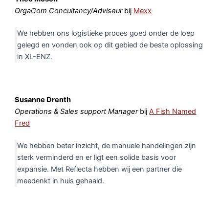
OrgaCom Concultancy/Adviseur
bij
Mexx
We hebben ons logistieke proces goed onder de loep
gelegd en vonden ook op dit gebied de beste oplossing
in XL-ENZ.
Susanne Drenth
Operations & Sales support Manager
bij
A Fish Named
Fred
We hebben beter inzicht, de manuele handelingen zijn
sterk verminderd en er ligt een solide basis voor
expansie. Met Reflecta hebben wij een partner die
meedenkt in huis gehaald.