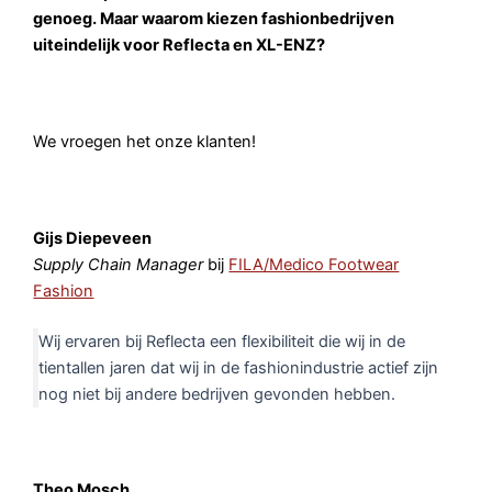
genoeg. Maar waarom kiezen fashionbedrijven
uiteindelijk voor Reflecta en XL-ENZ?
We vroegen het onze klanten!
Gijs Diepeveen
Supply Chain Manager
bij
FILA/Medico Footwear
Fashion
Wij ervaren bij Reflecta een flexibiliteit die wij in de
tientallen jaren dat wij in de fashionindustrie actief zijn
nog niet bij andere bedrijven gevonden hebben.
Theo Mosch