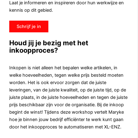
Laat je informeren en inspireren door hun werkwijze en
kennis op dit gebied.
Schrijf je in
Houd jij je bezig met het
inkoopproces?
Inkopen is niet alleen het bepalen welke artikelen, in
welke hoeveelheden, tegen welke prijs besteld moeten
worden. Het is ook ervoor zorgen dat de juiste
leveringen, van de juiste kwaliteit, op de juiste tijd, op de
juiste plaats, in de juiste hoeveelheden en tegen de juiste
prijs beschikbaar zijn voor de organisatie. Bij de inkoop
begint de winst! Tijdens deze workshop vertelt Maryke
hoe je binnen jouw bedrijf efficiënter te werk kunt gaan
door het inkoopproces te automatiseren met XL-ENZ.