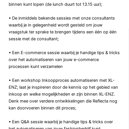
binnen kunt lopen (de lunch duurt tot 13.15 uur);
• De inmiddels bekende sessies met onze consultants
waarbij je in gelegenheid wordt gesteld om jouw
vraagstuk ter sprake te brengen tijdens een één op één
sessie met de consultant;
• Een E-commerce sessie waarbij je handige tips & tricks
over het automatiseren van jouw e-commerce
processen kunt verzamelen
• Een workshop Inkoopproces automatiseren met XL-
ENZ; laat je inspireren door de kennis op het gebied van
inkoop en welke mogelijkheden er zijn binnen XL-ENZ.
Denk mee over verdere ontwikkelingen die Reflecta nog
kan doorvoeren binnen dit proces;
• Een Q&A sessie waarbij je handige tips & tricks over
het automatiseren van jouw fashionbedrijf kunt