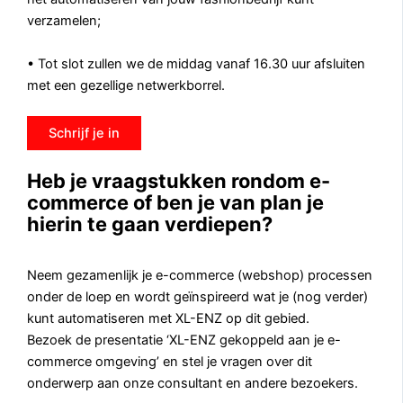
verzamelen;
• Tot slot zullen we de middag vanaf 16.30 uur afsluiten
met een gezellige netwerkborrel.
Schrijf je in
Heb je vraagstukken rondom e-
commerce of ben je van plan je
hierin te gaan verdiepen?
Neem gezamenlijk je e-commerce (webshop) processen
onder de loep en wordt geïnspireerd wat je (nog verder)
kunt automatiseren met XL-ENZ op dit gebied.
Bezoek de presentatie ‘XL-ENZ gekoppeld aan je e-
commerce omgeving’ en stel je vragen over dit
onderwerp aan onze consultant en andere bezoekers.