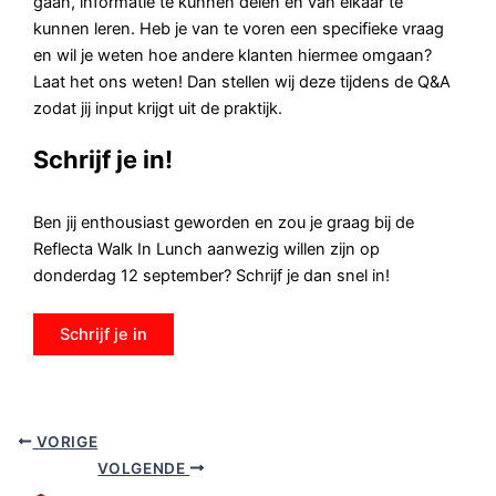
gaan, informatie te kunnen delen en van elkaar te
kunnen leren. Heb je van te voren een specifieke vraag
en wil je weten hoe andere klanten hiermee omgaan?
Laat het ons weten! Dan stellen wij deze tijdens de Q&A
zodat jij input krijgt uit de praktijk.
Schrijf je in!
Ben jij enthousiast geworden en zou je graag bij de
Reflecta Walk In Lunch aanwezig willen zijn op
donderdag 12 september? Schrijf je dan snel in!
Schrijf je in
VORIGE
VOLGENDE