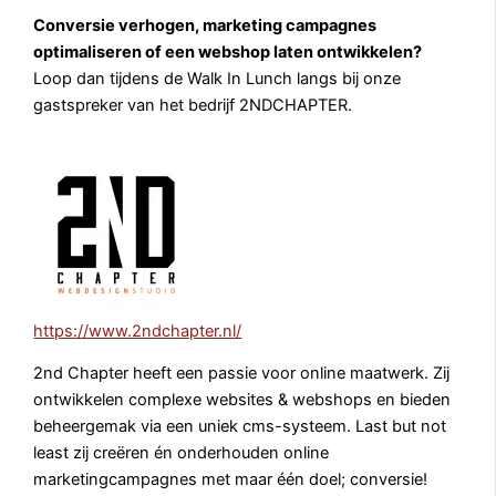
Conversie verhogen, marketing campagnes
optimaliseren of een webshop laten ontwikkelen?
Loop dan tijdens de Walk In Lunch langs bij onze
gastspreker van het bedrijf 2NDCHAPTER.
https://www.2ndchapter.nl/
2nd Chapter heeft een passie voor online maatwerk. Zij
ontwikkelen complexe websites & webshops en bieden
beheergemak via een uniek cms-systeem. Last but not
least zij creëren én onderhouden online
marketingcampagnes met maar één doel; conversie!