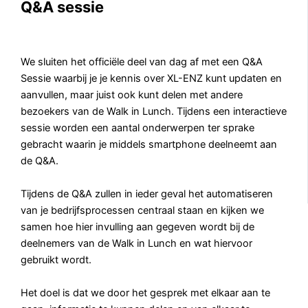
Q&A sessie
We sluiten het officiële deel van dag af met een Q&A
Sessie waarbij je je kennis over XL-ENZ kunt updaten en
aanvullen, maar juist ook kunt delen met andere
bezoekers van de Walk in Lunch. Tijdens een interactieve
sessie worden een aantal onderwerpen ter sprake
gebracht waarin je middels smartphone deelneemt aan
de Q&A.
Tijdens de Q&A zullen in ieder geval het automatiseren
van je bedrijfsprocessen centraal staan en kijken we
samen hoe hier invulling aan gegeven wordt bij de
deelnemers van de Walk in Lunch en wat hiervoor
gebruikt wordt.
Het doel is dat we door het gesprek met elkaar aan te