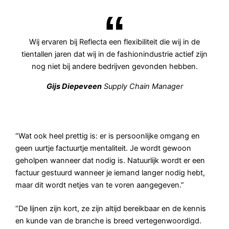
Wij ervaren bij Reflecta een flexibiliteit die wij in de
tientallen jaren dat wij in de fashionindustrie actief zijn
nog niet bij andere bedrijven gevonden hebben.
Gijs Diepeveen
Supply Chain Manager
“Wat ook heel prettig is: er is persoonlijke omgang en
geen uurtje factuurtje mentaliteit. Je wordt gewoon
geholpen wanneer dat nodig is. Natuurlijk wordt er een
factuur gestuurd wanneer je iemand langer nodig hebt,
maar dit wordt netjes van te voren aangegeven.”
“De lijnen zijn kort, ze zijn altijd bereikbaar en de kennis
en kunde van de branche is breed vertegenwoordigd.