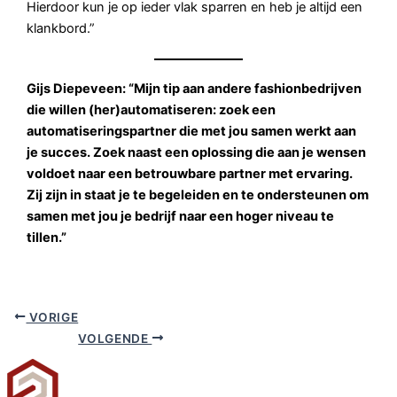
Hierdoor kun je op ieder vlak sparren en heb je altijd een
klankbord.”
Gijs Diepeveen: “Mijn tip aan andere fashionbedrijven
die willen (her)automatiseren: zoek een
automatiseringspartner die met jou samen werkt aan
je succes. Zoek naast een oplossing die aan je wensen
voldoet naar een betrouwbare partner met ervaring.
Zij zijn in staat je te begeleiden en te ondersteunen om
samen met jou je bedrijf naar een hoger niveau te
tillen.”
VORIGE
VOLGENDE