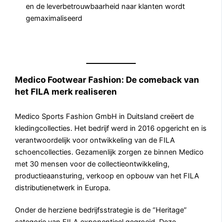
en de leverbetrouwbaarheid naar klanten wordt
gemaximaliseerd
Medico Footwear Fashion: De comeback van
het FILA merk realiseren
Medico Sports Fashion GmbH in Duitsland creëert de
kledingcollecties. Het bedrijf werd in 2016 opgericht en is
verantwoordelijk voor ontwikkeling van de FILA
schoencollecties. Gezamenlijk zorgen ze binnen Medico
met 30 mensen voor de collectieontwikkeling,
productieaansturing, verkoop en opbouw van het FILA
distributienetwerk in Europa.
Onder de herziene bedrijfsstrategie is de “Heritage”