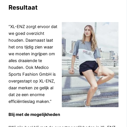
Resultaat
“XL-ENZ zorgt ervoor dat
we goed overzicht
houden. Daarnaast laat
het ons tijdig zien waar
we moeten ingrijpen om
alles draaiende te
houden. Ook Medico
Sports Fashion GmbH is
overgestapt op XL-ENZ,
daar merken ze gelijk al
dat ze een enorme
efficiëntieslag maken.”
Blij met de mogelijkheden