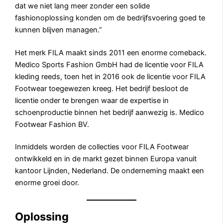
dat we niet lang meer zonder een solide
fashionoplossing konden om de bedrijfsvoering goed te
kunnen blijven managen.”
Het merk FILA maakt sinds 2011 een enorme comeback.
Medico Sports Fashion GmbH had de licentie voor FILA
kleding reeds, toen het in 2016 ook de licentie voor FILA
Footwear toegewezen kreeg. Het bedrijf besloot de
licentie onder te brengen waar de expertise in
schoenproductie binnen het bedrijf aanwezig is. Medico
Footwear Fashion BV.
Inmiddels worden de collecties voor FILA Footwear
ontwikkeld en in de markt gezet binnen Europa vanuit
kantoor Lijnden, Nederland. De onderneming maakt een
enorme groei door.
Oplossing