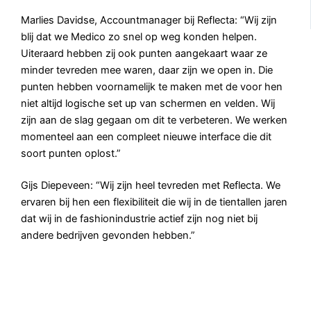
Marlies Davidse, Accountmanager bij Reflecta: “Wij zijn
blij dat we Medico zo snel op weg konden helpen.
Uiteraard hebben zij ook punten aangekaart waar ze
minder tevreden mee waren, daar zijn we open in. Die
punten hebben voornamelijk te maken met de voor hen
niet altijd logische set up van schermen en velden. Wij
zijn aan de slag gegaan om dit te verbeteren. We werken
momenteel aan een compleet nieuwe interface die dit
soort punten oplost.”
Gijs Diepeveen: “Wij zijn heel tevreden met Reflecta. We
ervaren bij hen een flexibiliteit die wij in de tientallen jaren
dat wij in de fashionindustrie actief zijn nog niet bij
andere bedrijven gevonden hebben.”