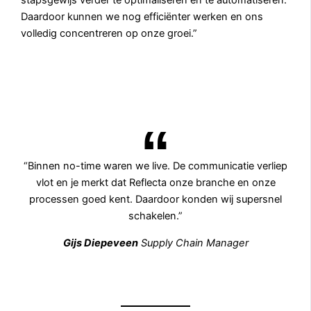
Daardoor kunnen we nog efficiënter werken en ons
volledig concentreren op onze groei.”
“Binnen no-time waren we live. De communicatie verliep
vlot en je merkt dat Reflecta onze branche en onze
processen goed kent. Daardoor konden wij supersnel
schakelen.”
Gijs Diepeveen
Supply Chain Manager