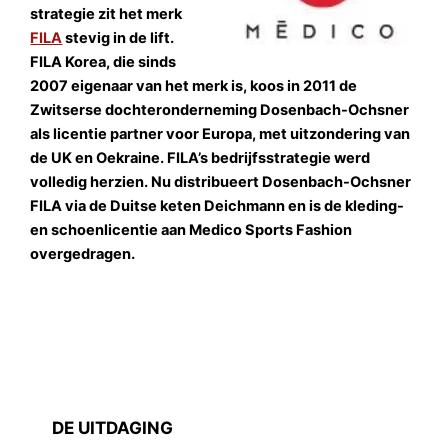
strategie zit het merk
FILA
stevig in de lift.
FILA Korea, die sinds
2007 eigenaar van het merk is, koos in 2011 de
Zwitserse dochteronderneming Dosenbach-Ochsner
als licentie partner voor Europa, met uitzondering van
de UK en Oekraine. FILA’s bedrijfsstrategie werd
volledig herzien. Nu distribueert Dosenbach-Ochsner
FILA via de Duitse keten Deichmann en is de kleding-
en schoenlicentie aan Medico Sports Fashion
overgedragen.
DE UITDAGING