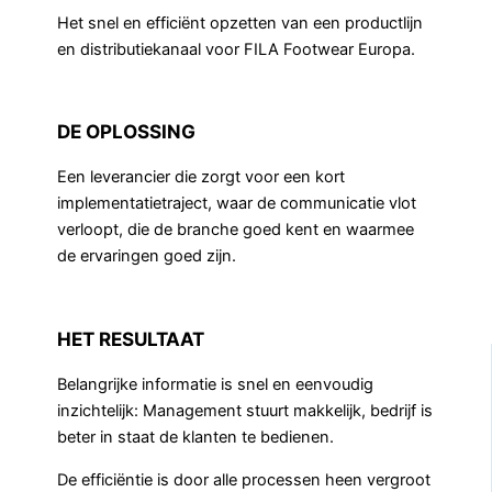
Het snel en efficiënt opzetten van een productlijn
en distributiekanaal voor FILA Footwear Europa.
DE OPLOSSING
Een leverancier die zorgt voor een kort
implementatietraject, waar de communicatie vlot
verloopt, die de branche goed kent en waarmee
de ervaringen goed zijn.
HET RESULTAAT
Belangrijke informatie is snel en eenvoudig
inzichtelijk: Management stuurt makkelijk, bedrijf is
beter in staat de klanten te bedienen.
De efficiëntie is door alle processen heen vergroot