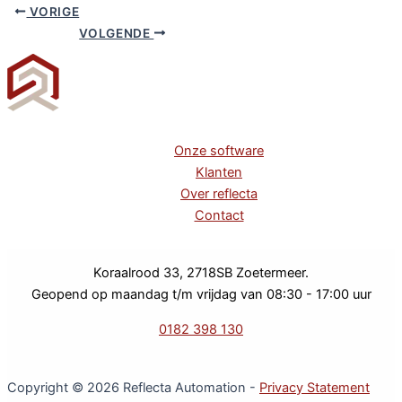
VORIGE
VOLGENDE
Onze software
Klanten
Over reflecta
Contact
Koraalrood 33, 2718SB Zoetermeer.
Geopend op maandag t/m vrijdag van 08:30 - 17:00 uur
0182 398 130
Copyright © 2026 Reflecta Automation -
Privacy Statement