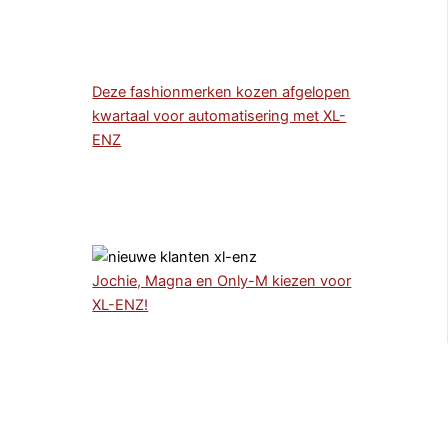
Deze fashionmerken kozen afgelopen
kwartaal voor automatisering met XL-
ENZ
Jochie, Magna en Only-M kiezen voor
XL-ENZ!