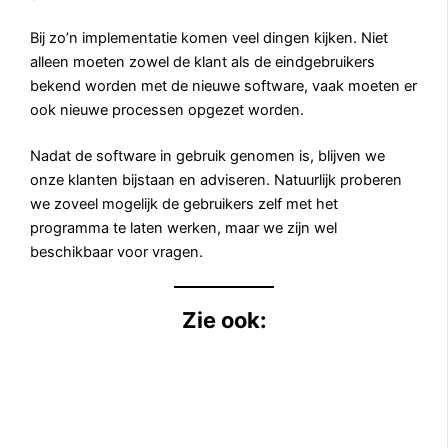
Bij zo’n implementatie komen veel dingen kijken. Niet
alleen moeten zowel de klant als de eindgebruikers
bekend worden met de nieuwe software, vaak moeten er
ook nieuwe processen opgezet worden.
Nadat de software in gebruik genomen is, blijven we
onze klanten bijstaan en adviseren. Natuurlijk proberen
we zoveel mogelijk de gebruikers zelf met het
programma te laten werken, maar we zijn wel
beschikbaar voor vragen.
Zie ook: