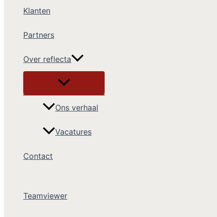
Klanten
Partners
Over reflecta
Ons verhaal
Vacatures
Contact
Teamviewer