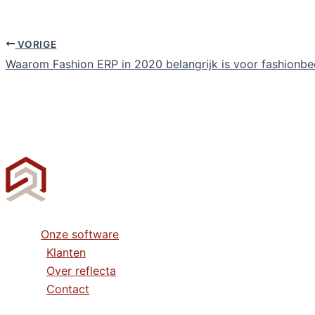
VORIGE
Waarom Fashion ERP in 2020 belangrijk is voor fashionbe
Onze software
Klanten
Over reflecta
Contact