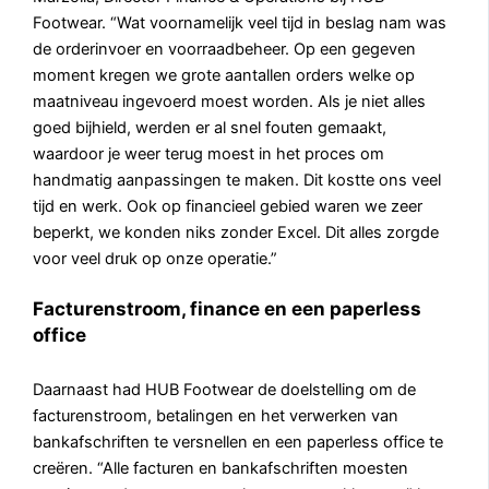
Footwear. “Wat voornamelijk veel tijd in beslag nam was
de orderinvoer en voorraadbeheer. Op een gegeven
moment kregen we grote aantallen orders welke op
maatniveau ingevoerd moest worden. Als je niet alles
goed bijhield, werden er al snel fouten gemaakt,
waardoor je weer terug moest in het proces om
handmatig aanpassingen te maken. Dit kostte ons veel
tijd en werk. Ook op financieel gebied waren we zeer
beperkt, we konden niks zonder Excel. Dit alles zorgde
voor veel druk op onze operatie.”
Facturenstroom, finance en een paperless
office
Daarnaast had HUB Footwear de doelstelling om de
facturenstroom, betalingen en het verwerken van
bankafschriften te versnellen en een paperless office te
creëren. “Alle facturen en bankafschriften moesten