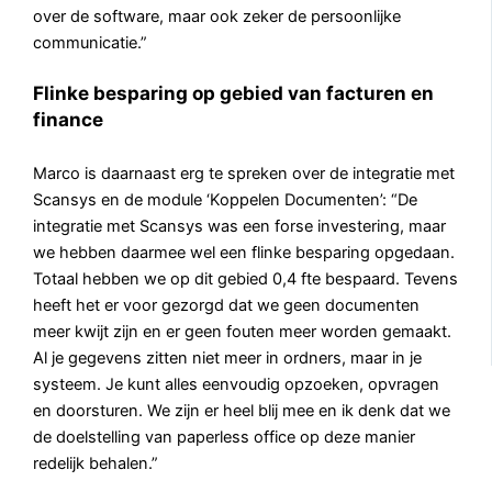
over de software, maar ook zeker de persoonlijke
communicatie.”
Flinke besparing op gebied van facturen en
finance
Marco is daarnaast erg te spreken over de integratie met
Scansys en de module ‘Koppelen Documenten’: “De
integratie met Scansys was een forse investering, maar
we hebben daarmee wel een flinke besparing opgedaan.
Totaal hebben we op dit gebied 0,4 fte bespaard. Tevens
heeft het er voor gezorgd dat we geen documenten
meer kwijt zijn en er geen fouten meer worden gemaakt.
Al je gegevens zitten niet meer in ordners, maar in je
systeem. Je kunt alles eenvoudig opzoeken, opvragen
en doorsturen. We zijn er heel blij mee en ik denk dat we
de doelstelling van paperless office op deze manier
redelijk behalen.”