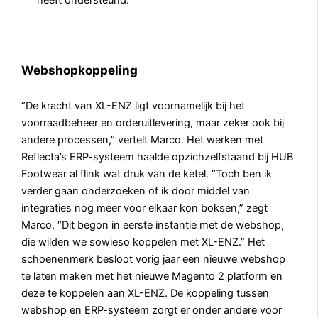
Webshopkoppeling
“De kracht van XL-ENZ ligt voornamelijk bij het
voorraadbeheer en orderuitlevering, maar zeker ook bij
andere processen,” vertelt Marco. Het werken met
Reflecta’s ERP-systeem haalde opzichzelfstaand bij HUB
Footwear al flink wat druk van de ketel. “Toch ben ik
verder gaan onderzoeken of ik door middel van
integraties nog meer voor elkaar kon boksen,” zegt
Marco, “Dit begon in eerste instantie met de webshop,
die wilden we sowieso koppelen met XL-ENZ.” Het
schoenenmerk besloot vorig jaar een nieuwe webshop
te laten maken met het nieuwe Magento 2 platform en
deze te koppelen aan XL-ENZ. De koppeling tussen
webshop en ERP-systeem zorgt er onder andere voor