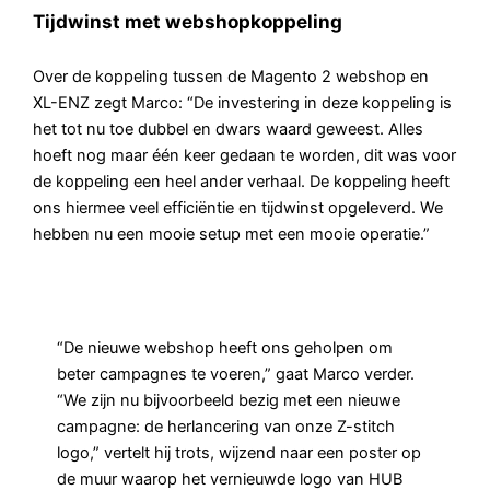
Tijdwinst met webshopkoppeling
Over de koppeling tussen de Magento 2 webshop en
XL-ENZ zegt Marco: “De investering in deze koppeling is
het tot nu toe dubbel en dwars waard geweest. Alles
hoeft nog maar één keer gedaan te worden, dit was voor
de koppeling een heel ander verhaal. De koppeling heeft
ons hiermee veel efficiëntie en tijdwinst opgeleverd. We
hebben nu een mooie setup met een mooie operatie.”
“De nieuwe webshop heeft ons geholpen om
beter campagnes te voeren,” gaat Marco verder.
“We zijn nu bijvoorbeeld bezig met een nieuwe
campagne: de herlancering van onze Z-stitch
logo,” vertelt hij trots, wijzend naar een poster op
de muur waarop het vernieuwde logo van HUB