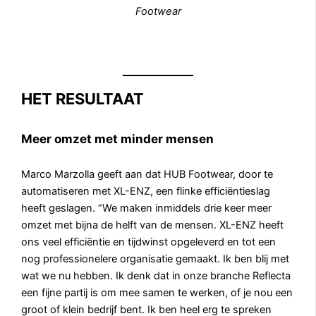
Footwear
HET RESULTAAT
Meer omzet met minder mensen
Marco Marzolla geeft aan dat HUB Footwear, door te
automatiseren met XL-ENZ, een flinke efficiëntieslag
heeft geslagen. “We maken inmiddels drie keer meer
omzet met bijna de helft van de mensen. XL-ENZ heeft
ons veel efficiëntie en tijdwinst opgeleverd en tot een
nog professionelere organisatie gemaakt. Ik ben blij met
wat we nu hebben. Ik denk dat in onze branche Reflecta
een fijne partij is om mee samen te werken, of je nou een
groot of klein bedrijf bent. Ik ben heel erg te spreken