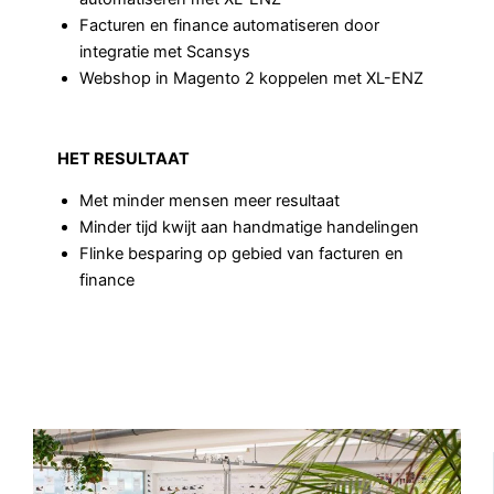
Facturen en finance automatiseren door
integratie met Scansys
Webshop in Magento 2 koppelen met XL-ENZ
HET RESULTAAT
Met minder mensen meer resultaat
Minder tijd kwijt aan handmatige handelingen
Flinke besparing op gebied van facturen en
finance