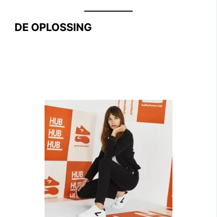
DE OPLOSSING