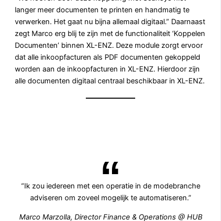
langer meer documenten te printen en handmatig te
verwerken. Het gaat nu bijna allemaal digitaal.” Daarnaast
zegt Marco erg blij te zijn met de functionaliteit ‘Koppelen
Documenten’ binnen XL-ENZ. Deze module zorgt ervoor
dat alle inkoopfacturen als PDF documenten gekoppeld
worden aan de inkoopfacturen in XL-ENZ. Hierdoor zijn
alle documenten digitaal centraal beschikbaar in XL-ENZ.
“Ik zou iedereen met een operatie in de modebranche
adviseren om zoveel mogelijk te automatiseren.”
Marco Marzolla, Director Finance & Operations @ HUB