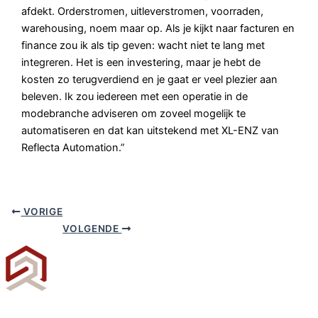
afdekt. Orderstromen, uitleverstromen, voorraden,
warehousing, noem maar op. Als je kijkt naar facturen en
finance zou ik als tip geven: wacht niet te lang met
integreren. Het is een investering, maar je hebt de
kosten zo terugverdiend en je gaat er veel plezier aan
beleven. Ik zou iedereen met een operatie in de
modebranche adviseren om zoveel mogelijk te
automatiseren en dat kan uitstekend met XL-ENZ van
Reflecta Automation.”
VORIGE
VOLGENDE