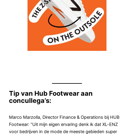
Tip van Hub Footwear aan
concullega’s:
Marco Marzolla, Director Finance & Operations bij HUB
Footwear: “Uit mijn eigen ervaring denk ik dat XL-ENZ
voor bedrijven in de mode de meeste gebieden super