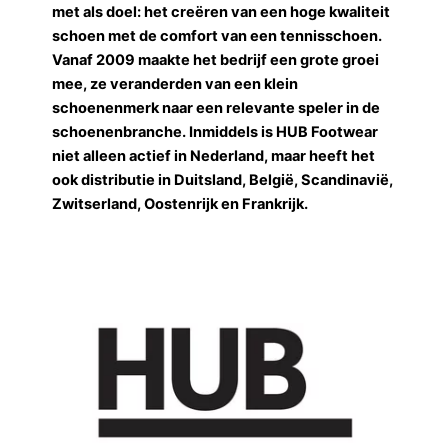
met als doel: het creëren van een hoge kwaliteit
schoen met de comfort van een tennisschoen.
Vanaf 2009 maakte het bedrijf een grote groei
mee, ze veranderden van een klein
schoenenmerk naar een relevante speler in de
schoenenbranche. Inmiddels is HUB Footwear
niet alleen actief in Nederland, maar heeft het
ook distributie in Duitsland, België, Scandinavië,
Zwitserland, Oostenrijk en Frankrijk.