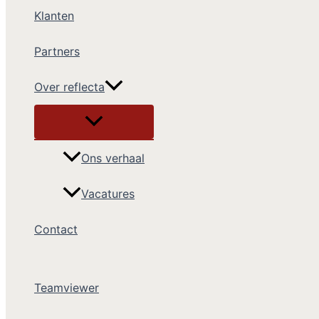
Klanten
Partners
Over reflecta
Ons verhaal
Vacatures
Contact
Teamviewer