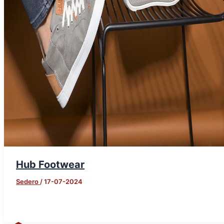
Hub Footwear
Sedero
/
17-07-2024