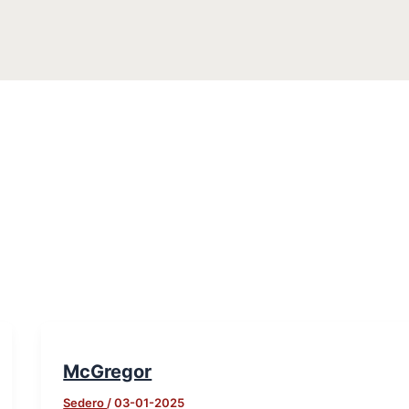
McGregor
Sedero
/
03-01-2025