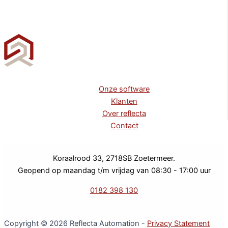
Onze software
Klanten
Over reflecta
Contact
Koraalrood 33, 2718SB Zoetermeer.
Geopend op maandag t/m vrijdag van 08:30 - 17:00 uur
0182 398 130
Copyright © 2026 Reflecta Automation -
Privacy Statement