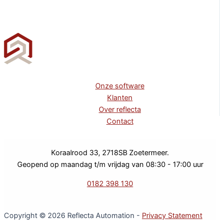
Onze software
Klanten
Over reflecta
Contact
Koraalrood 33, 2718SB Zoetermeer.
Geopend op maandag t/m vrijdag van 08:30 - 17:00 uur
0182 398 130
Copyright © 2026 Reflecta Automation -
Privacy Statement