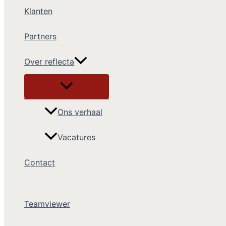
Klanten
Partners
Over reflecta
Ons verhaal
Vacatures
Contact
Teamviewer