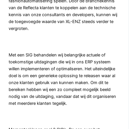
fashionautomatisering spelen. Door de branchekennis
van de Reflecta klanten te koppelen aan de technische
kennis van onze consultants en developers, kunnen wij
de toegevoegde waarde van XL-ENZ steeds verder te
vergroten.
Met een SIG behandelen wij belangrijke actuele of
toekomstige uitdagingen die wij in ons ERP systeem
willen implementeren of optimaliseren. Het uiteindelijke
doel is om een generieke oplossing te releasen waar al
onze klanten gebruik van kunnen maken. Om dit te
bereiken hebben wij een zo compleet mogelijk beeld
nodig van de uitdaging, vandaar dat wij dit organiseren
met meerdere klanten tegelijk.