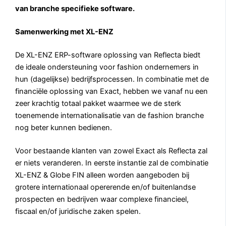
van branche specifieke software.
Samenwerking met XL-ENZ
De XL-ENZ ERP-software oplossing van Reflecta biedt
de ideale ondersteuning voor fashion ondernemers in
hun (dagelijkse) bedrijfsprocessen. In combinatie met de
financiële oplossing van Exact, hebben we vanaf nu een
zeer krachtig totaal pakket waarmee we de sterk
toenemende internationalisatie van de fashion branche
nog beter kunnen bedienen.
Voor bestaande klanten van zowel Exact als Reflecta zal
er niets veranderen. In eerste instantie zal de combinatie
XL-ENZ & Globe FIN alleen worden aangeboden bij
grotere internationaal opererende en/of buitenlandse
prospecten en bedrijven waar complexe financieel,
fiscaal en/of juridische zaken spelen.