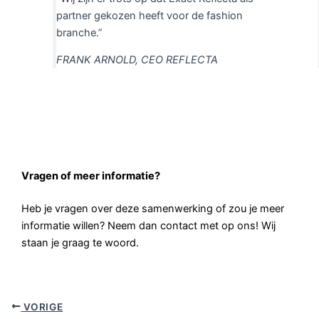
partner gekozen heeft voor de fashion
branche.”
FRANK ARNOLD, CEO REFLECTA
Vragen of meer informatie?
Heb je vragen over deze samenwerking of zou je meer
informatie willen? Neem dan contact met op ons! Wij
staan je graag te woord.
VORIGE