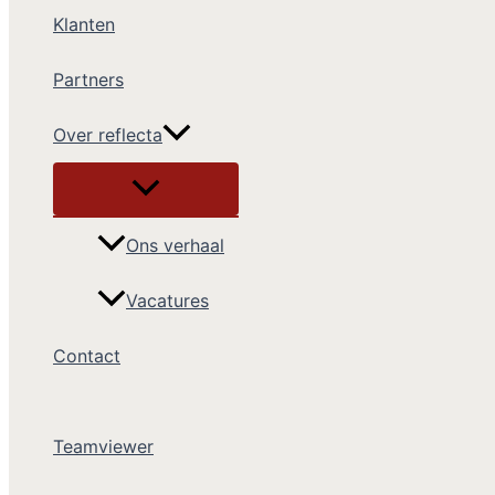
Klanten
Partners
Over reflecta
Ons verhaal
Vacatures
Contact
Teamviewer