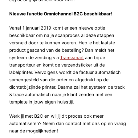
Nieuwe functie Omnichannel B2C beschikbaar!
Vanaf 1 januari 2019 komt er een nieuwe optie
beschikbaar om na je scanproces al deze stappen
versneld door te kunnen voeren. Heb je het laatste
product gescand van de bestelling? Dan meldt het
systeem de zending via
Transsmart
aan bij de
transporteur en komt de verzendsticker uit de
labelprinter. Vervolgens wordt de factuur automatisch
samengesteld van die order en afgedrukt op de
dichtstbijzijnde printer. Daarna zal het systeem de track
& trace automatisch naar je klant zenden met een
template in jouw eigen huisstijl.
Werk jij met B2C en wil jij dit proces ook meer
automatiseren? Neem dan contact met ons op en vraag
naar de mogelijkheden!