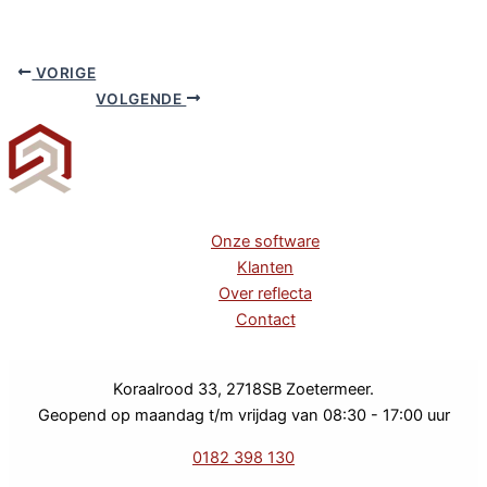
VORIGE
VOLGENDE
Onze software
Klanten
Over reflecta
Contact
Koraalrood 33, 2718SB Zoetermeer.
Geopend op maandag t/m vrijdag van 08:30 - 17:00 uur
0182 398 130