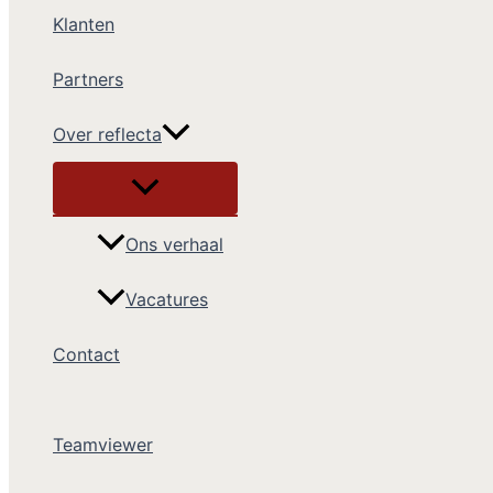
Klanten
Partners
Over reflecta
Ons verhaal
Vacatures
Contact
Teamviewer