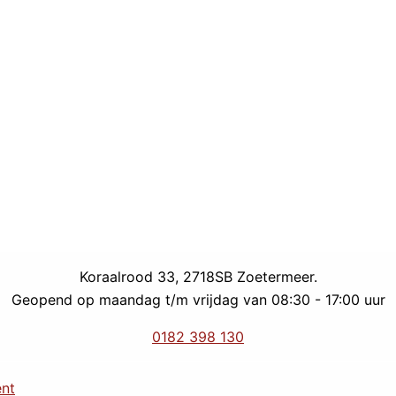
Koraalrood 33, 2718SB Zoetermeer.
Geopend op maandag t/m vrijdag van 08:30 - 17:00 uur
0182 398 130
ent