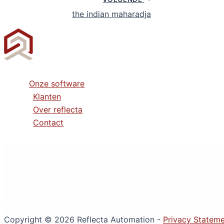
the indian maharadja
Onze software
Klanten
Over reflecta
Contact
Copyright © 2026 Reflecta Automation -
Privacy Statem