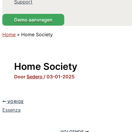
Support
Demo aanvragen
Home
»
Home Society
Home Society
Door
Sedero
/
03-01-2025
VORIGE
Essenza
VOLGENDE