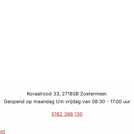
Koraalrood 33, 2718SB Zoetermeer.
Geopend op maandag t/m vrijdag van 08:30 - 17:00 uur
0182 398 130
ent