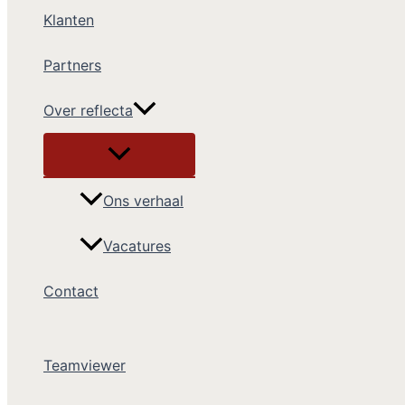
Klanten
Partners
Over reflecta
Ons verhaal
Vacatures
Contact
Teamviewer