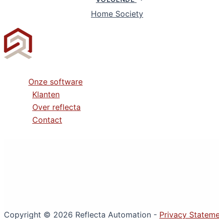
Home Society
Onze software
Klanten
Over reflecta
Contact
Copyright © 2026 Reflecta Automation -
Privacy Statem