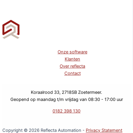
Onze software
Klanten
Over reflecta
Contact
Koraalrood 33, 2718SB Zoetermeer.
Geopend op maandag t/m vrijdag van 08:30 - 17:00 uur
0182 398 130
Copyright © 2026 Reflecta Automation -
Privacy Statement