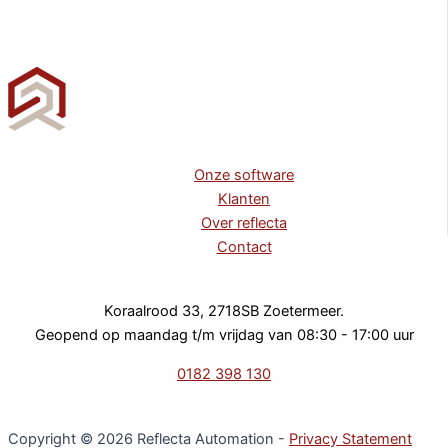
Onze software
Klanten
Over reflecta
Contact
Koraalrood 33, 2718SB Zoetermeer.
Geopend op maandag t/m vrijdag van 08:30 - 17:00 uur
0182 398 130
Copyright © 2026 Reflecta Automation -
Privacy Statement