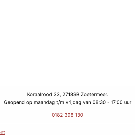
Koraalrood 33, 2718SB Zoetermeer.
Geopend op maandag t/m vrijdag van 08:30 - 17:00 uur
0182 398 130
ent