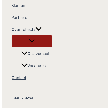
Klanten
Partners
Over reflecta
Ons verhaal
Vacatures
Contact
Teamviewer