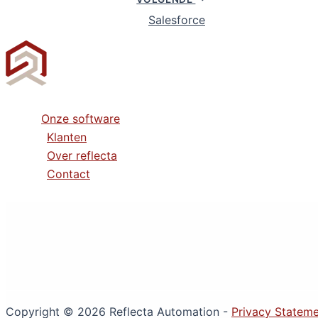
Salesforce
Onze software
Klanten
Over reflecta
Contact
Copyright © 2026 Reflecta Automation -
Privacy Statem