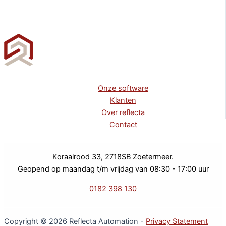
Onze software
Klanten
Over reflecta
Contact
Koraalrood 33, 2718SB Zoetermeer.
Geopend op maandag t/m vrijdag van 08:30 - 17:00 uur
0182 398 130
Copyright © 2026 Reflecta Automation -
Privacy Statement