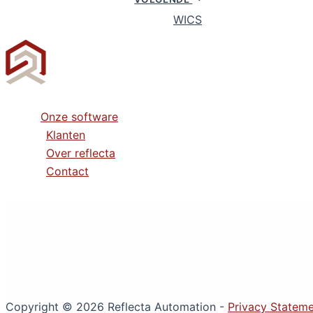
WICS
Onze software
Klanten
Over reflecta
Contact
Copyright © 2026 Reflecta Automation -
Privacy Statem