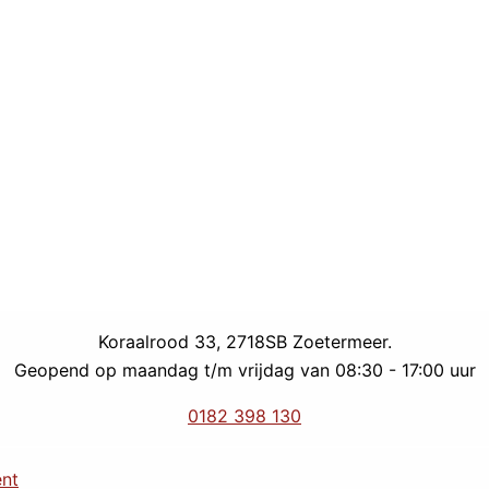
Koraalrood 33, 2718SB Zoetermeer.
Geopend op maandag t/m vrijdag van 08:30 - 17:00 uur
0182 398 130
ent