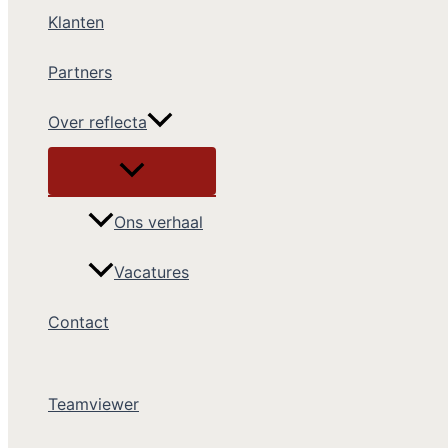
Klanten
Partners
Over reflecta
Ons verhaal
Vacatures
Contact
Teamviewer