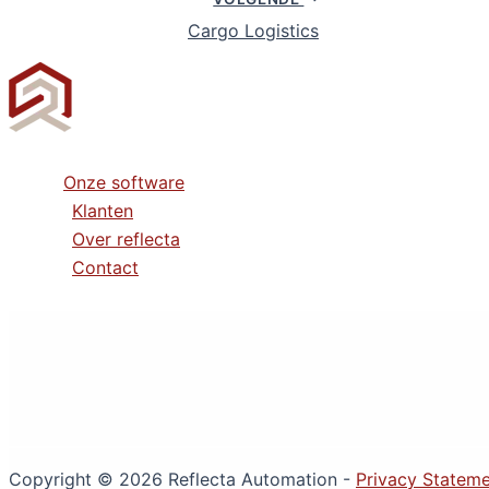
Cargo Logistics
Onze software
Klanten
Over reflecta
Contact
Copyright © 2026 Reflecta Automation -
Privacy Statem