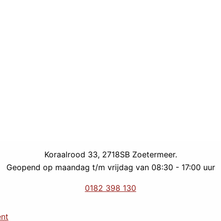
Koraalrood 33, 2718SB Zoetermeer.
Geopend op maandag t/m vrijdag van 08:30 - 17:00 uur
0182 398 130
ent