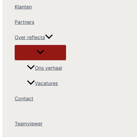
Klanten
Partners
Over reflecta
Ons verhaal
Vacatures
Contact
Teamviewer